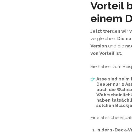
Vorteil 
einem 
Jetzt werden wir 
vergleichen.
Die na
Version
und die
na
von Vorteil ist.
Sie haben zum Beisp
Asse sind beim 
Dealer nur 2 As
auch die Wahrsc
Wahrscheinlichk
haben tatsächli
solchen Blackja
Eine ähnliche Situa
In der 1-Deck-V