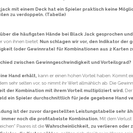
jack mit einem Deck hat ein Spieler praktisch keine Möglic
len zu verdoppeln. (Tabelle)
 über die häufigsten Hände bei Black Jack gesprochen und
er von ihnen bietet.
Nun schlagen wir vor, den Indikator der
keit (oder Gewinnrate) für Kombinationen aus 2 Karten z
schied zwischen Gewinngeschwindigkeit und Vorteilsgrad?
ine Hand erhält,
kann er einen hohen Vorteil haben. Kommt ei
m sehr selten vor, so nimmt ihr Wert allmählich ab. Die Gewinn
it der Kombination mit ihrem Vorteil multipliziert wird.
Der
eld ein Spieler durchschnittlich für jede gegebene Hand ve
dung ist der zuvor dargestellten Leistungstabelle sehr äh
k
immer noch die profitabelste Kombination.
Mit dem Verlust
ichen” Paares ist die
Wahrscheinlichkeit, zu verlieren oder 