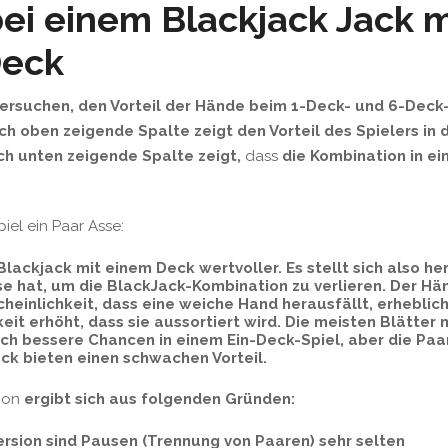
bei einem Blackjack Jack m
Deck
versuchen, den Vorteil der Hände beim 1-Deck- und 6-Deck
ch oben zeigende Spalte zeigt den Vorteil des Spielers in 
ch unten zeigende Spalte zeigt,
dass
die Kombination in e
iel ein Paar Asse:
Blackjack mit einem Deck wertvoller. Es stellt sich also he
se hat, um die BlackJack-Kombination zu verlieren. Der Hän
heinlichkeit, dass eine weiche Hand herausfällt, erheblich
eit erhöht, dass sie aussortiert wird. Die meisten Blätter 
ch bessere Chancen in einem Ein-Deck-Spiel, aber die Paa
ck bieten einen schwachen Vorteil.
tion
ergibt sich aus folgenden Gründen:
ersion sind Pausen (Trennung von Paaren) sehr selten