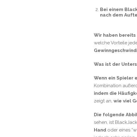
Bei einem Black
nach dem Auftei
Wir haben bereits
welche Vorteile jed
Gewinngeschwindig
Was ist der Unter
Wenn ein Spieler e
Kombination außerde
indem die Häufigke
zeigt an,
wie viel G
Die folgende Abbil
sehen, ist BlackJac
Hand
oder eines “we