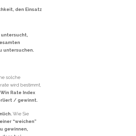
hkeit, den Einsatz
 untersucht,
 gesamten
u untersuchen.
ne solche
rate wird bestimmt,
Win Rate Index
rliert / gewinnt.
nlich.
Wie Sie
einer “weichen”
zu gewinnen,