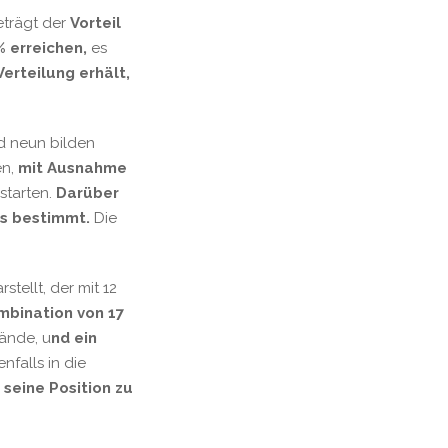
eträgt der
Vorteil
 erreichen,
es
erteilung erhält,
d neun bilden
n,
mit Ausnahme
starten.
Darüber
rs bestimmt.
Die
stellt, der mit 12
ombination von 17
Hände, u
nd ein
nfalls in die
seine Position zu